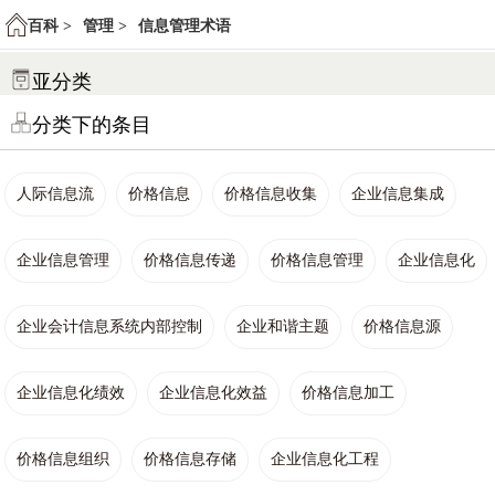
百科 >
管理 >
信息管理术语
亚分类
分类下的条目
人际信息流
价格信息
价格信息收集
企业信息集成
企业信息管理
价格信息传递
价格信息管理
企业信息化
企业会计信息系统内部控制
企业和谐主题
价格信息源
企业信息化绩效
企业信息化效益
价格信息加工
价格信息组织
价格信息存储
企业信息化工程