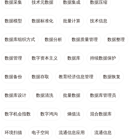
数据采集
技术元数据
数据集成
数据压缩
数据模型
数据标准化
批量计算
技术信息
数据库组织方式
数据分析
数据质量管理
数据整理
数据管理
数字资本主义
数据库
持续数据保护
数据备份
数据存取
教育经济信息管理
数据恢复
数据库设计
数据清洗
批量数据
数据库管理员
数字机会指数
数字鸿沟
熵值法
混合数据库
环境扫描
电子空间
流通信息应用
流通信息