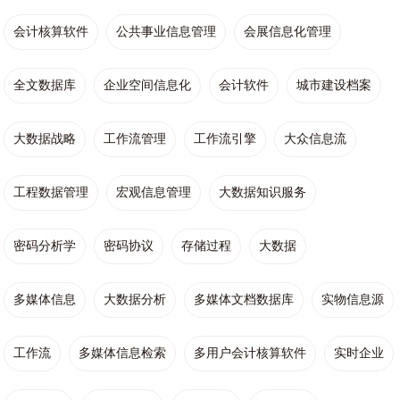
会计核算软件
公共事业信息管理
会展信息化管理
全文数据库
企业空间信息化
会计软件
城市建设档案
大数据战略
工作流管理
工作流引擎
大众信息流
工程数据管理
宏观信息管理
大数据知识服务
密码分析学
密码协议
存储过程
大数据
多媒体信息
大数据分析
多媒体文档数据库
实物信息源
工作流
多媒体信息检索
多用户会计核算软件
实时企业