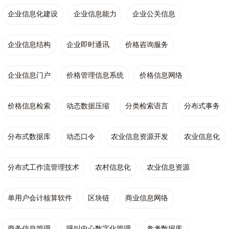
企业信息化建设
企业信息能力
企业公关信息
企业信息结构
企业即时通讯
价格咨询服务
企业信息门户
价格管理信息系统
价格信息网络
价格信息检索
动态数据压缩
分类检索语言
分布式事务
分布式数据库
动态口令
农业信息资源开发
农业信息化
分布式工作流管理技术
农村信息化
农业信息资源
单用户会计核算软件
区块链
商业信息网络
商务信息管理
呼叫中心数字化管理
参考数据库