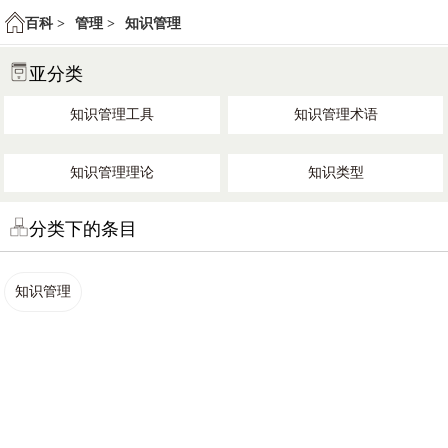
百科 >
管理 >
知识管理
亚分类
知识管理工具
知识管理术语
知识管理理论
知识类型
分类下的条目
知识管理