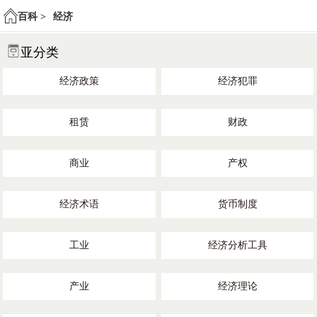
百科 >
经济
亚分类
经济政策
经济犯罪
租赁
财政
商业
产权
经济术语
货币制度
工业
经济分析工具
产业
经济理论