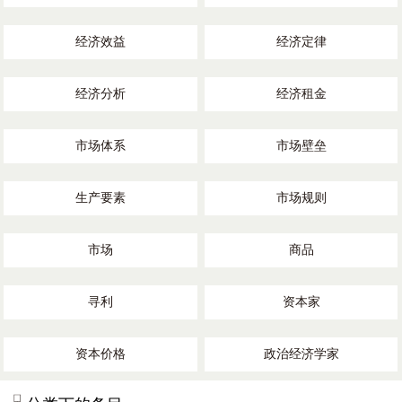
经济效益
经济定律
经济分析
经济租金
市场体系
市场壁垒
生产要素
市场规则
市场
商品
寻利
资本家
资本价格
政治经济学家