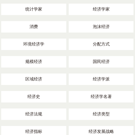
统计学家
经济学家
消费
泡沫经济
环境经济学
分配方式
规模经济
国民经济
区域经济
经济学派
经济史
经济学名著
经济法规
经济类型
经济指标
经济发展战略