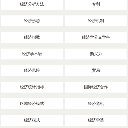
经济分析方法
专利
经济形态
经济机制
经济指数
经济学分支学科
经济学术语
购买力
经济风险
贸易
经济统计指标
国际经济合作
区域经济模式
经济危机
经济模式
经济学奖