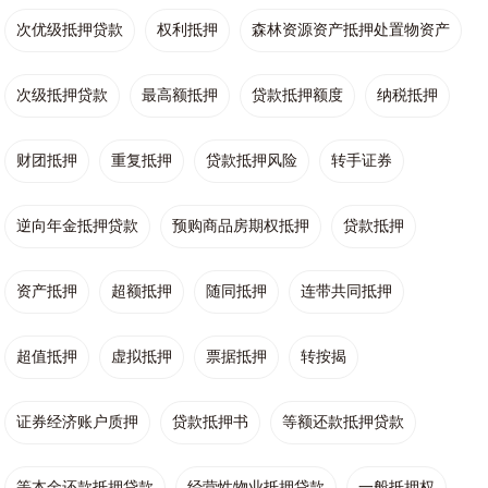
次优级抵押贷款
权利抵押
森林资源资产抵押处置物资产
次级抵押贷款
最高额抵押
贷款抵押额度
纳税抵押
财团抵押
重复抵押
贷款抵押风险
转手证券
逆向年金抵押贷款
预购商品房期权抵押
贷款抵押
资产抵押
超额抵押
随同抵押
连带共同抵押
超值抵押
虚拟抵押
票据抵押
转按揭
证券经济账户质押
贷款抵押书
等额还款抵押贷款
等本金还款抵押贷款
经营性物业抵押贷款
一般抵押权