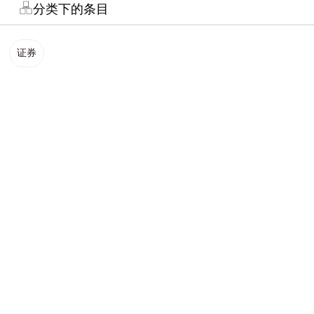
分类下的条目
证券