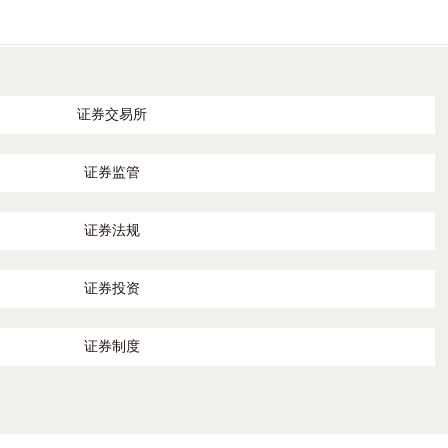
证券交易所
证券监管
证券法规
证券投资
证券制度