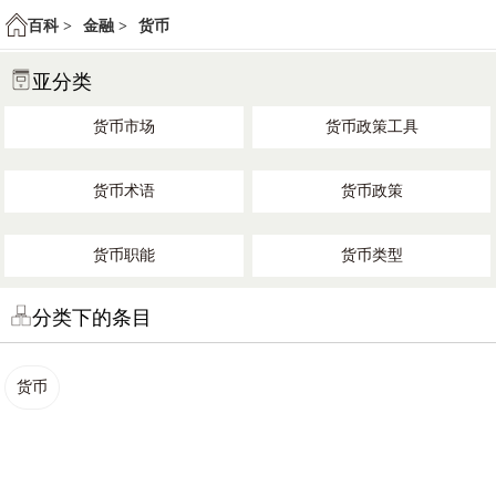
百科 >
金融 >
货币
亚分类
货币市场
货币政策工具
货币术语
货币政策
货币职能
货币类型
分类下的条目
货币