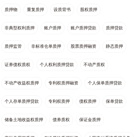
质押物
重复质押
设质背书
股权质押
非典型权利质押
账户质押
账户质押贷款
质押贷款
质押监管
非标准仓单质押
股票质押融资
静态质押
证券债权质权
个人权利质押贷款
不动产质权
不动产收益权质押
专利权质押融资
个人保单质押贷款
个人存单质押贷款
专利权质押
债权质押
保单贷款
储备土地收益权质押
债券质权
保证金质押