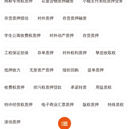
商标专用权质押
在途货物质押融资
小额支付系统质押业务
存货质押授信
对外质押
存货质押融资
学生公寓收费权质押
对外动产质押
存货质押
工程保证担保
存单质押
对外权利质押
孳息收取权
抵押效力
无形资产质押
报价回购
提单质押
收费权质押
排污权质押贷款
承诺转质
用益质权
特许经营权质押
电子商业汇票质押
版权质押
特殊质权
滚动质押