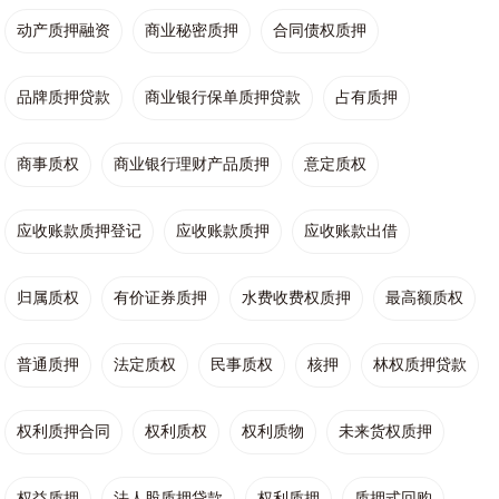
动产质押融资
商业秘密质押
合同债权质押
品牌质押贷款
商业银行保单质押贷款
占有质押
商事质权
商业银行理财产品质押
意定质权
应收账款质押登记
应收账款质押
应收账款出借
归属质权
有价证券质押
水费收费权质押
最高额质权
普通质押
法定质权
民事质权
核押
林权质押贷款
权利质押合同
权利质权
权利质物
未来货权质押
权益质押
法人股质押贷款
权利质押
质押式回购