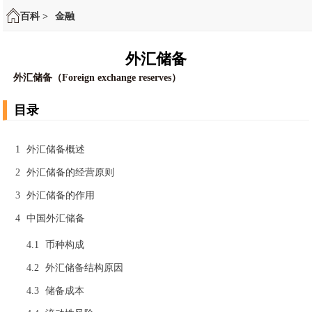
百科 >
金融
外汇储备
外汇储备（Foreign exchange reserves）
目录
1
外汇储备概述
2
外汇储备的经营原则
3
外汇储备的作用
4
中国外汇储备
4.1
币种构成
4.2
外汇储备结构原因
4.3
储备成本