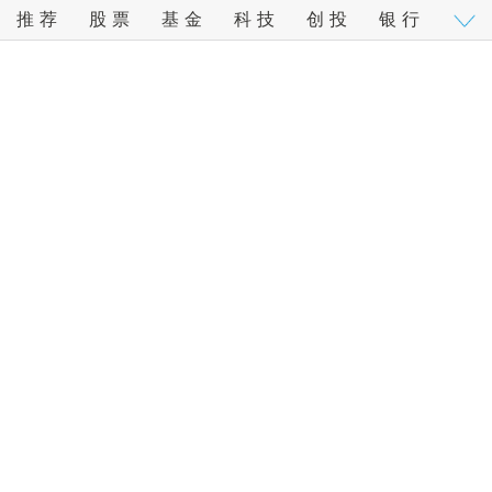
推荐
股票
基金
科技
创投
银行
地